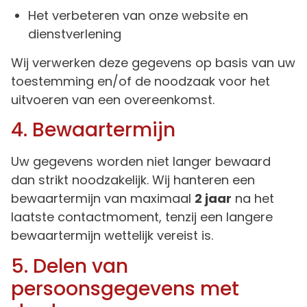
Het verbeteren van onze website en
dienstverlening
Wij verwerken deze gegevens op basis van uw
toestemming en/of de noodzaak voor het
uitvoeren van een overeenkomst.
4. Bewaartermijn
Uw gegevens worden niet langer bewaard
dan strikt noodzakelijk. Wij hanteren een
bewaartermijn van maximaal
2 jaar
na het
laatste contactmoment, tenzij een langere
bewaartermijn wettelijk vereist is.
5. Delen van
persoonsgegevens met