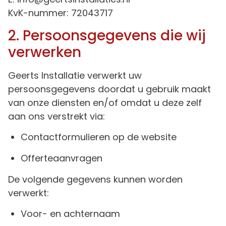
KvK-nummer: 72043717
2. Persoonsgegevens die wij
verwerken
Geerts Installatie verwerkt uw
persoonsgegevens doordat u gebruik maakt
van onze diensten en/of omdat u deze zelf
aan ons verstrekt via:
Contactformulieren op de website
Offerteaanvragen
De volgende gegevens kunnen worden
verwerkt:
Voor- en achternaam