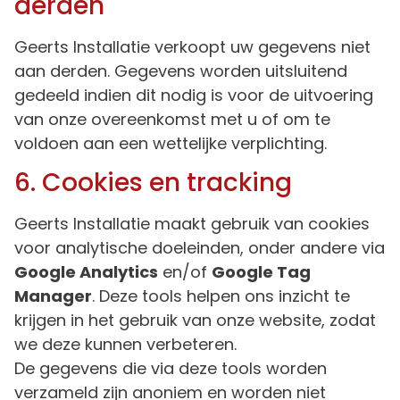
derden
Geerts Installatie verkoopt uw gegevens niet
aan derden. Gegevens worden uitsluitend
gedeeld indien dit nodig is voor de uitvoering
van onze overeenkomst met u of om te
voldoen aan een wettelijke verplichting.
6. Cookies en tracking
Geerts Installatie maakt gebruik van cookies
voor analytische doeleinden, onder andere via
Google Analytics
en/of
Google Tag
Manager
. Deze tools helpen ons inzicht te
krijgen in het gebruik van onze website, zodat
we deze kunnen verbeteren.
De gegevens die via deze tools worden
verzameld zijn anoniem en worden niet