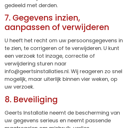
gedeeld met derden.
7. Gegevens inzien,
aanpassen of verwijderen
U heeft het recht om uw persoonsgegevens in
te zien, te corrigeren of te verwijderen. U kunt
een verzoek tot inzage, correctie of
verwijdering sturen naar
info@geertsinstallaties.nl
. Wij reageren zo snel
mogelijk, maar uiterlijk binnen vier weken, op
uw verzoek.
8. Beveiliging
Geerts Installatie neemt de bescherming van
uw gegevens serieus en neemt passende