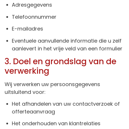
Adresgegevens
Telefoonnummer
E-mailadres
Eventuele aanvullende informatie die u zelf
aanlevert in het vrije veld van een formulier
3. Doel en grondslag van de
verwerking
Wij verwerken uw persoonsgegevens
uitsluitend voor:
Het afhandelen van uw contactverzoek of
offerteaanvraag
Het onderhouden van klantrelaties