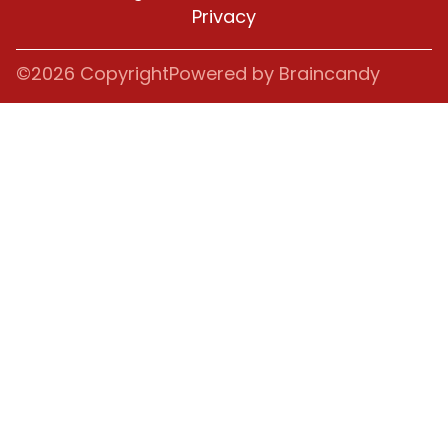
Privacy
©2026 Copyright
Powered by Braincandy