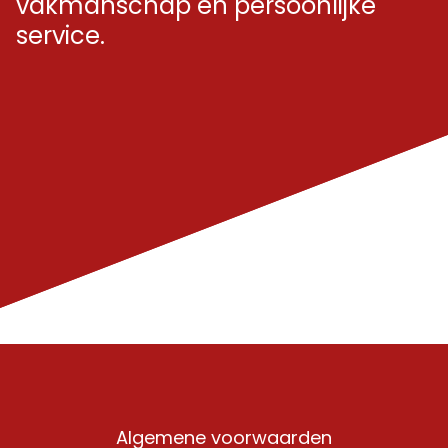
vakmanschap en persoonlijke
service.
Algemene voorwaarden