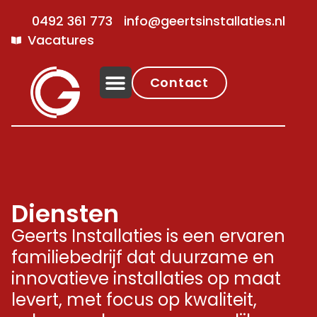
0492 361 773
info@geertsinstallaties.nl
Vacatures
Contact
Diensten
Geerts Installaties is een ervaren
familiebedrijf dat duurzame en
innovatieve installaties op maat
levert, met focus op kwaliteit,